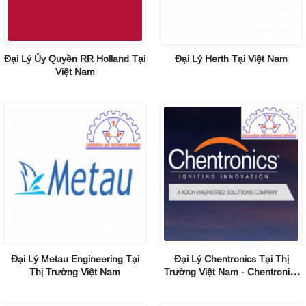
Đại Lý Ủy Quyền RR Holland Tại
Đại Lý Herth Tại Việt Nam
Việt Nam
Đại Lý Metau Engineering Tại
Đại Lý Chentronics Tại Thị
Thị Trường Việt Nam
Trường Việt Nam - Chentronics
Viet Nam