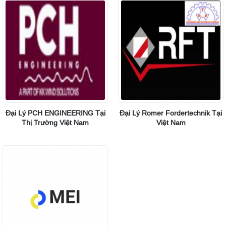
Đại Lý PCH ENGINEERING Tại
Đại Lý Romer Fordertechnik Tại
Thị Trường Việt Nam
Việt Nam