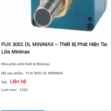
FUX 3001 DL MINIMAX – Thiết Bị Phát Hiện Tia
Lửa Minimax
Nhà phân phối thiết bị Minimax
Mã sản phẩm:
FUX 3001 DL MINIMAX
Liên hệ
Giá:
Lượt xem:
1316