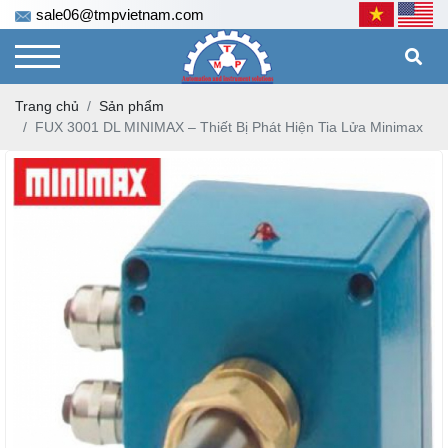
sale06@tmpvietnam.com
Trang chủ
Sản phẩm
FUX 3001 DL MINIMAX – Thiết Bị Phát Hiện Tia Lửa Minimax