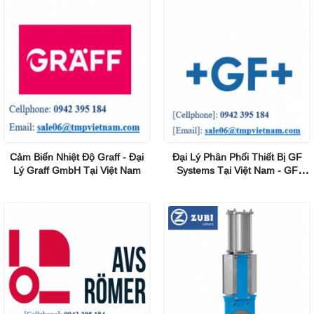
Cảm Biến Nhiệt Độ Graff - Đại
Đại Lý Phân Phối Thiết Bị GF
Lý Graff GmbH Tại Việt Nam
Systems Tại Việt Nam - GF
Piping Systems Viet Nam