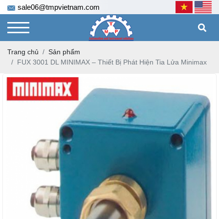
sale06@tmpvietnam.com
Trang chủ
Sản phẩm
FUX 3001 DL MINIMAX – Thiết Bị Phát Hiện Tia Lửa Minimax