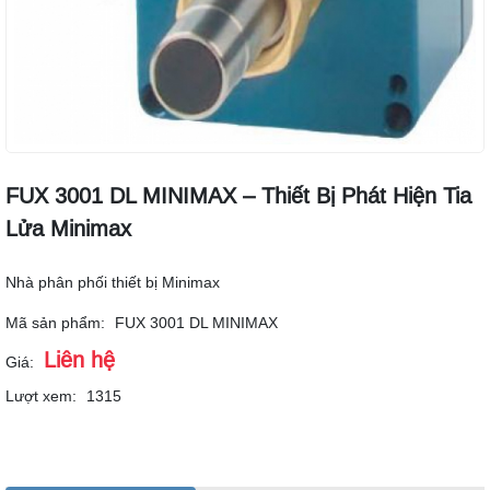
FUX 3001 DL MINIMAX – Thiết Bị Phát Hiện Tia
Lửa Minimax
Nhà phân phối thiết bị Minimax
Mã sản phẩm:
FUX 3001 DL MINIMAX
Liên hệ
Giá:
Lượt xem:
1315