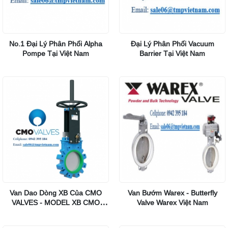
No.1 Đại Lý Phân Phối Alpha
Đại Lý Phân Phối Vacuum
Pompe Tại Việt Nam
Barrier Tại Việt Nam
Van Dao Dòng XB Của CMO
Van Bướm Warex - Butterfly
VALVES - MODEL XB CMO
Valve Warex Việt Nam
VALVES