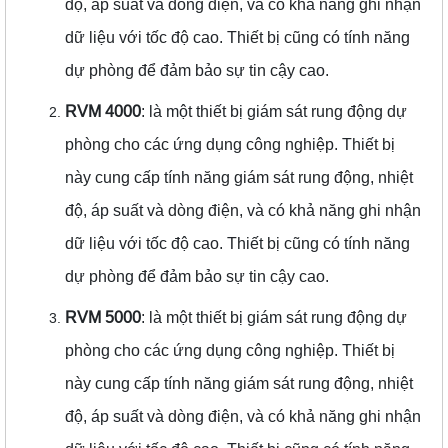
độ, áp suất và dòng điện, và có khả năng ghi nhận
dữ liệu với tốc độ cao. Thiết bị cũng có tính năng
dự phòng để đảm bảo sự tin cậy cao.
RVM 4000
: là một thiết bị giám sát rung động dự
phòng cho các ứng dụng công nghiệp. Thiết bị
này cung cấp tính năng giám sát rung động, nhiệt
độ, áp suất và dòng điện, và có khả năng ghi nhận
dữ liệu với tốc độ cao. Thiết bị cũng có tính năng
dự phòng để đảm bảo sự tin cậy cao.
RVM 5000
: là một thiết bị giám sát rung động dự
phòng cho các ứng dụng công nghiệp. Thiết bị
này cung cấp tính năng giám sát rung động, nhiệt
độ, áp suất và dòng điện, và có khả năng ghi nhận