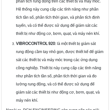
phân tích rung động trên các thiết bị và máy móc.
Hệ thống này cung cấp các tính năng như phân
tích tần số, phân tích thời gian, và phân tích định
tuyến, và có thể được sử dụng để giám sát các
thiết bị như động cơ, bơm, quạt, và máy nén khí.
VIBROCONTROL 920
: là một thiết bị giám sát
rung động cầm tay nhỏ gọn, được thiết kế để giám
sát các thiết bị và máy móc trong các ứng dụng
công nghiệp. Thiết bị này cung cấp các tính năng
như phân tích tần số, phân tích thời gian và đo
lường rung động, và có thể được sử dụng để
giám sát các thiết bị như động cơ, bơm, quạt, và
máy nén khí.