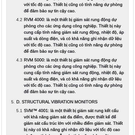
với tốc độ cao. Thiết bị cũng có tính năng dự phòng
để đảm bảo sự tin cậy cao.
RVM 4000: là một thiết bị giám sát rung động dự
phòng cho các ứng dụng công nghiệp. Thiết bị này
cung cấp tính năng giám sát rung động, nhiệt độ, áp
suất và dòng điện, và có khả năng ghi nhận dữ liệu
với tốc độ cao. Thiết bị cũng có tính năng dự phòng
để đảm bảo sự tin cậy cao.
RVM 5000: là một thiết bị giám sát rung động dự
phòng cho các ứng dụng công nghiệp. Thiết bị này
cung cấp tính năng giám sát rung động, nhiệt độ, áp
suất và dòng điện, và có khả năng ghi nhận dữ liệu
với tốc độ cao. Thiết bị cũng có tính năng dự phòng
để đảm bảo sự tin cậy cao.
D. STRUCTURAL VIBRATION MONITORS
SVM™️ 4001: là một thiết bị giám sát rung kết cấu
với khả năng giám sát đa điểm, được thiết kế để
giám sát cấu trúc lớn với nhiều điểm giám sát. Thiết
bị này có khả năng ghi nhận dữ liệu với tốc độ cao