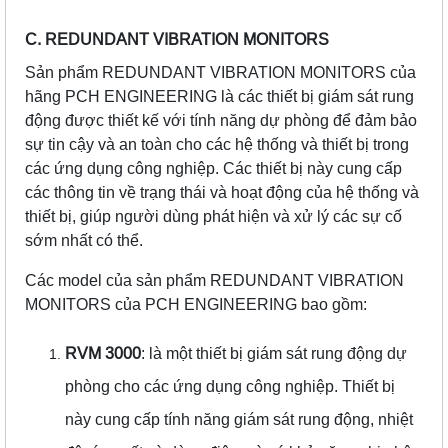
C. REDUNDANT VIBRATION MONITORS
Sản phẩm REDUNDANT VIBRATION MONITORS của
hãng PCH ENGINEERING là các thiết bị giám sát rung
động được thiết kế với tính năng dự phòng để đảm bảo
sự tin cậy và an toàn cho các hệ thống và thiết bị trong
các ứng dụng công nghiệp. Các thiết bị này cung cấp
các thông tin về trạng thái và hoạt động của hệ thống và
thiết bị, giúp người dùng phát hiện và xử lý các sự cố
sớm nhất có thể.
Các model của sản phẩm REDUNDANT VIBRATION
MONITORS của PCH ENGINEERING bao gồm:
RVM 3000
: là một thiết bị giám sát rung động dự
phòng cho các ứng dụng công nghiệp. Thiết bị
này cung cấp tính năng giám sát rung động, nhiệt