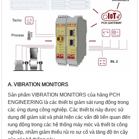
A. VIBRATION MONITORS
Sản phẩm VIBRATION MONITORS của hãng PCH
ENGINEERING là các thiết bị giám sát rung động trong
các ứng dụng công nghiệp. Các thiết bị này được sử
dụng để giám sát và phát hiện các vấn đề liên quan đến
rung động trong các hệ thống máy móc và thiết bị công
nghiệp, nhằm giảm thiểu rủi ro sự cố và tăng độ tin cậy