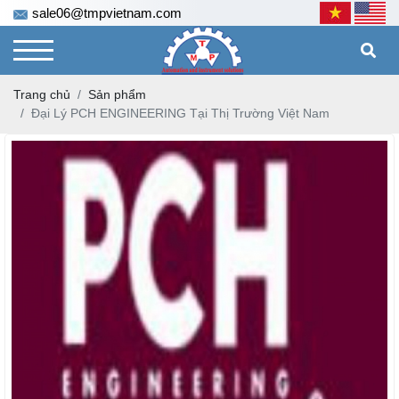
sale06@tmpvietnam.com
Trang chủ
Sản phẩm
Đại Lý PCH ENGINEERING Tại Thị Trường Việt Nam