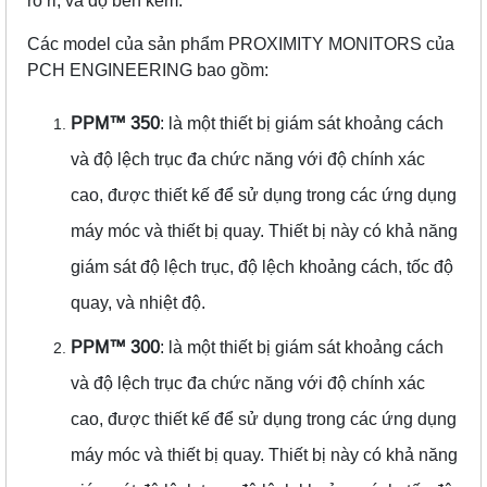
rò rỉ, và độ bền kém.
Các model của sản phẩm PROXIMITY MONITORS của
PCH ENGINEERING bao gồm:
PPM™️ 350
: là một thiết bị giám sát khoảng cách
và độ lệch trục đa chức năng với độ chính xác
cao, được thiết kế để sử dụng trong các ứng dụng
máy móc và thiết bị quay. Thiết bị này có khả năng
giám sát độ lệch trục, độ lệch khoảng cách, tốc độ
quay, và nhiệt độ.
PPM™️ 300
: là một thiết bị giám sát khoảng cách
và độ lệch trục đa chức năng với độ chính xác
cao, được thiết kế để sử dụng trong các ứng dụng
máy móc và thiết bị quay. Thiết bị này có khả năng