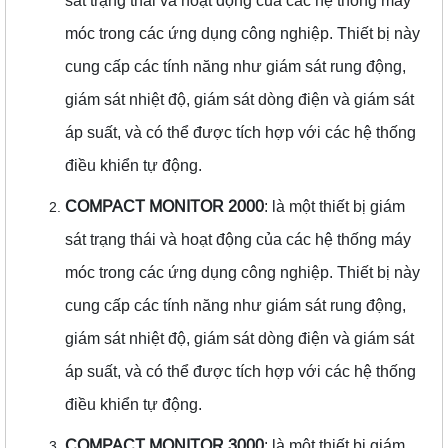
sát trạng thái và hoạt động của các hệ thống máy
móc trong các ứng dụng công nghiệp. Thiết bị này
cung cấp các tính năng như giám sát rung động,
giám sát nhiệt độ, giám sát dòng điện và giám sát
áp suất, và có thể được tích hợp với các hệ thống
điều khiển tự động.
COMPACT MONITOR 2000
: là một thiết bị giám
sát trạng thái và hoạt động của các hệ thống máy
móc trong các ứng dụng công nghiệp. Thiết bị này
cung cấp các tính năng như giám sát rung động,
giám sát nhiệt độ, giám sát dòng điện và giám sát
áp suất, và có thể được tích hợp với các hệ thống
điều khiển tự động.
COMPACT MONITOR 3000
: là một thiết bị giám