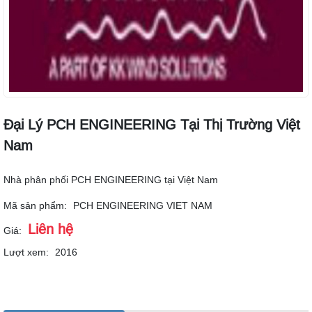
Đại Lý PCH ENGINEERING Tại Thị Trường Việt
Nam
Nhà phân phối PCH ENGINEERING tại Việt Nam
Mã sản phẩm:
PCH ENGINEERING VIET NAM
Liên hệ
Giá:
Lượt xem:
2016