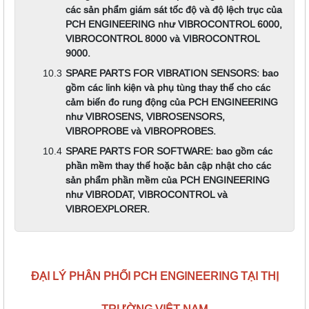
các sản phẩm giám sát tốc độ và độ lệch trục của
PCH ENGINEERING như VIBROCONTROL 6000,
VIBROCONTROL 8000 và VIBROCONTROL
9000.
SPARE PARTS FOR VIBRATION SENSORS: bao
gồm các linh kiện và phụ tùng thay thế cho các
cảm biến đo rung động của PCH ENGINEERING
như VIBROSENS, VIBROSENSORS,
VIBROPROBE và VIBROPROBES.
SPARE PARTS FOR SOFTWARE: bao gồm các
phần mềm thay thế hoặc bản cập nhật cho các
sản phẩm phần mềm của PCH ENGINEERING
như VIBRODAT, VIBROCONTROL và
VIBROEXPLORER.
ĐẠI LÝ PHÂN PHỐI PCH ENGINEERING TẠI THỊ