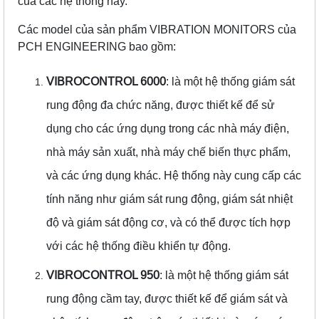
của các hệ thống này.
Các model của sản phẩm VIBRATION MONITORS của
PCH ENGINEERING bao gồm:
VIBROCONTROL 6000
: là một hệ thống giám sát
rung động đa chức năng, được thiết kế để sử
dụng cho các ứng dụng trong các nhà máy điện,
nhà máy sản xuất, nhà máy chế biến thực phẩm,
và các ứng dụng khác. Hệ thống này cung cấp các
tính năng như giám sát rung động, giám sát nhiệt
độ và giám sát động cơ, và có thể được tích hợp
với các hệ thống điều khiển tự động.
VIBROCONTROL 950
: là một hệ thống giám sát
rung động cầm tay, được thiết kế để giám sát và