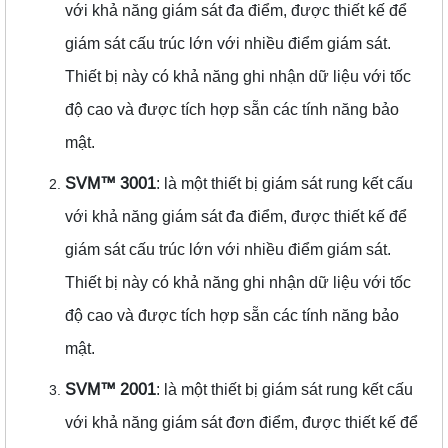
với khả năng giám sát đa điểm, được thiết kế để
giám sát cấu trúc lớn với nhiều điểm giám sát.
Thiết bị này có khả năng ghi nhận dữ liệu với tốc
độ cao và được tích hợp sẵn các tính năng bảo
mật.
SVM™️ 3001
: là một thiết bị giám sát rung kết cấu
với khả năng giám sát đa điểm, được thiết kế để
giám sát cấu trúc lớn với nhiều điểm giám sát.
Thiết bị này có khả năng ghi nhận dữ liệu với tốc
độ cao và được tích hợp sẵn các tính năng bảo
mật.
SVM™️ 2001
: là một thiết bị giám sát rung kết cấu
với khả năng giám sát đơn điểm, được thiết kế để