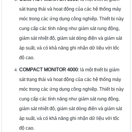
sát trạng thái và hoạt động của các hệ thống máy
móc trong các ứng dụng công nghiệp. Thiết bị này
cung cấp các tính năng như giám sát rung động,
giám sát nhiệt độ, giám sát dòng điện và giám sát
áp suất, và có khả năng ghi nhận dữ liệu với tốc
độ cao.
COMPACT MONITOR 4000
: là một thiết bị giám
sát trạng thái và hoạt động của các hệ thống máy
móc trong các ứng dụng công nghiệp. Thiết bị này
cung cấp các tính năng như giám sát rung động,
giám sát nhiệt độ, giám sát dòng điện và giám sát
áp suất, và có khả năng ghi nhận dữ liệu với tốc
độ cao.