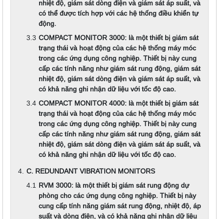
nhiệt độ, giám sát dòng điện và giám sát áp suất, và
có thể được tích hợp với các hệ thống điều khiển tự
động.
COMPACT MONITOR 3000: là một thiết bị giám sát
trạng thái và hoạt động của các hệ thống máy móc
trong các ứng dụng công nghiệp. Thiết bị này cung
cấp các tính năng như giám sát rung động, giám sát
nhiệt độ, giám sát dòng điện và giám sát áp suất, và
có khả năng ghi nhận dữ liệu với tốc độ cao.
COMPACT MONITOR 4000: là một thiết bị giám sát
trạng thái và hoạt động của các hệ thống máy móc
trong các ứng dụng công nghiệp. Thiết bị này cung
cấp các tính năng như giám sát rung động, giám sát
nhiệt độ, giám sát dòng điện và giám sát áp suất, và
có khả năng ghi nhận dữ liệu với tốc độ cao.
C. REDUNDANT VIBRATION MONITORS
RVM 3000: là một thiết bị giám sát rung động dự
phòng cho các ứng dụng công nghiệp. Thiết bị này
cung cấp tính năng giám sát rung động, nhiệt độ, áp
suất và dòng điện, và có khả năng ghi nhận dữ liệu