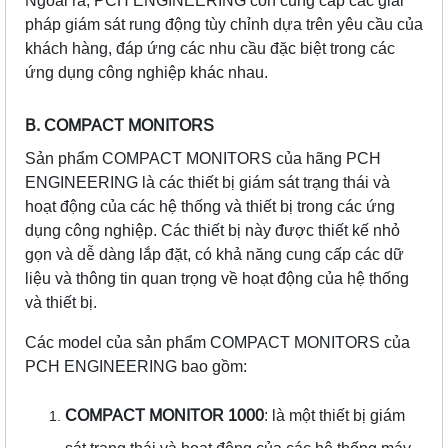
Ngoài ra, PCH ENGINEERING còn cung cấp các giải
pháp giám sát rung động tùy chỉnh dựa trên yêu cầu của
khách hàng, đáp ứng các nhu cầu đặc biệt trong các
ứng dụng công nghiệp khác nhau.
B. COMPACT MONITORS
Sản phẩm COMPACT MONITORS của hãng PCH
ENGINEERING là các thiết bị giám sát trạng thái và
hoạt động của các hệ thống và thiết bị trong các ứng
dụng công nghiệp. Các thiết bị này được thiết kế nhỏ
gọn và dễ dàng lắp đặt, có khả năng cung cấp các dữ
liệu và thông tin quan trọng về hoạt động của hệ thống
và thiết bị.
Các model của sản phẩm COMPACT MONITORS của
PCH ENGINEERING bao gồm:
COMPACT MONITOR 1000
: là một thiết bị giám