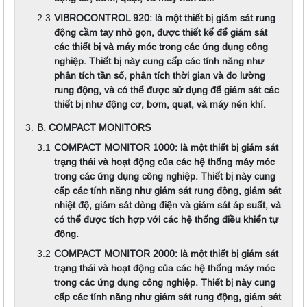
VIBROCONTROL 920: là một thiết bị giám sát rung
động cầm tay nhỏ gọn, được thiết kế để giám sát
các thiết bị và máy móc trong các ứng dụng công
nghiệp. Thiết bị này cung cấp các tính năng như
phân tích tần số, phân tích thời gian và đo lường
rung động, và có thể được sử dụng để giám sát các
thiết bị như động cơ, bơm, quạt, và máy nén khí.
B. COMPACT MONITORS
COMPACT MONITOR 1000: là một thiết bị giám sát
trạng thái và hoạt động của các hệ thống máy móc
trong các ứng dụng công nghiệp. Thiết bị này cung
cấp các tính năng như giám sát rung động, giám sát
nhiệt độ, giám sát dòng điện và giám sát áp suất, và
có thể được tích hợp với các hệ thống điều khiển tự
động.
COMPACT MONITOR 2000: là một thiết bị giám sát
trạng thái và hoạt động của các hệ thống máy móc
trong các ứng dụng công nghiệp. Thiết bị này cung
cấp các tính năng như giám sát rung động, giám sát