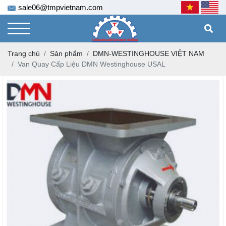
sale06@tmpvietnam.com
Trang chủ
Sản phẩm
DMN-WESTINGHOUSE VIỆT NAM
Van Quay Cấp Liệu DMN Westinghouse USAL