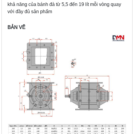
khả năng của bánh đà từ 5,5 đến 19 lít mỗi vòng quay
với đầy đủ sản phẩm
BẢN VẼ