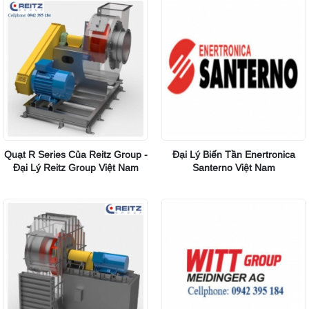
Quạt R Series Của Reitz Group -
Đại Lý Biến Tần Enertronica
Đại Lý Reitz Group Việt Nam
Santerno Việt Nam