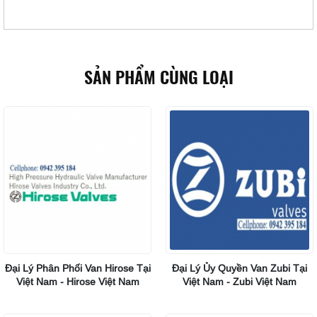
SẢN PHẨM CÙNG LOẠI
Đại Lý Phân Phối Van Hirose Tại
Đại Lý Ủy Quyền Van Zubi Tại
Việt Nam - Hirose Việt Nam
Việt Nam - Zubi Việt Nam