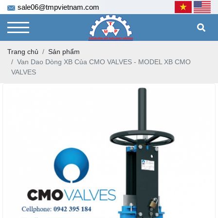
sale06@tmpvietnam.com
Trang chủ
Sản phẩm
Van Dao Dòng XB Của CMO VALVES - MODEL XB CMO
VALVES