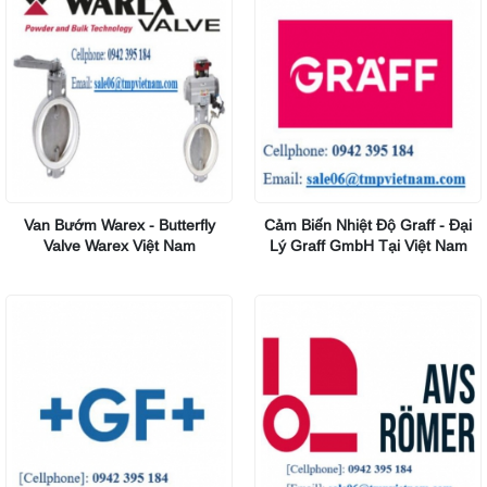
Van Bướm Warex - Butterfly
Cảm Biến Nhiệt Độ Graff - Đại
Valve Warex Việt Nam
Lý Graff GmbH Tại Việt Nam