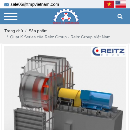
sale06@tmpvietnam.com
Trang chủ
Sản phẩm
Quạt K Series của Reitz Group - Reitz Group Việt Nam