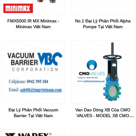
FMX5000 IR MX Minimax -
No.1 Đại Lý Phân Phối Alpha
Minimax Việt Nam
Pompe Tại Việt Nam
Đại Lý Phân Phối Vacuum
Van Dao Dòng XB Của CMO
Barrier Tại Việt Nam
VALVES - MODEL XB CMO
VALVES