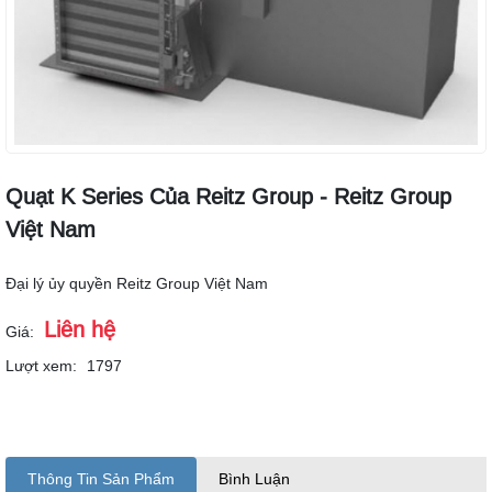
Quạt K Series Của Reitz Group - Reitz Group
Việt Nam
Đại lý ủy quyền Reitz Group Việt Nam
Liên hệ
Giá:
Lượt xem:
1797
Thông Tin Sản Phẩm
Bình Luận