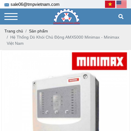
sale06@tmpvietnam.com
Trang chủ
Sản phẩm
Hệ Thống Dò Khói Chủ Động AMX5000 Minimax - Minimax
Việt Nam