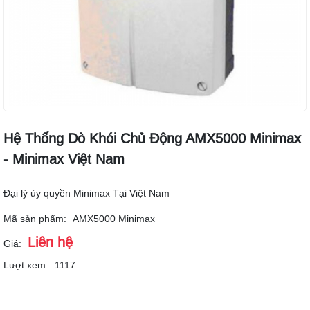
Hệ Thống Dò Khói Chủ Động AMX5000 Minimax
- Minimax Việt Nam
Đại lý ủy quyền Minimax Tại Việt Nam
Mã sản phẩm:
AMX5000 Minimax
Liên hệ
Giá:
Lượt xem:
1117