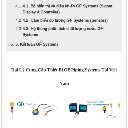
4.1. Bộ hiển thị và điều khiển GF Systems (Signet
Display & Controller)
4.2. Cảm biến đo lường GF Systems (Sensors)
4.3. Hệ thống phân tích chất lượng nước GF
Systems
5. Kết luận GF Systems
Đại Lý Cung Cấp Thiết Bị GF Piping Systems Tại Việt
Nam