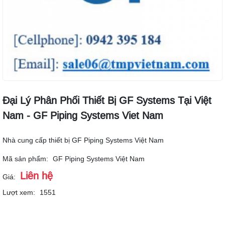
Đại Lý Phân Phối Thiết Bị GF Systems Tại Việt
Nam - GF Piping Systems Viet Nam
Nhà cung cấp thiết bị GF Piping Systems Việt Nam
Mã sản phẩm:
GF Piping Systems Việt Nam
Liên hệ
Giá:
Lượt xem:
1551