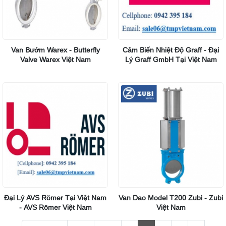
Van Bướm Warex - Butterfly
Cảm Biến Nhiệt Độ Graff - Đại
Valve Warex Việt Nam
Lý Graff GmbH Tại Việt Nam
Đại Lý AVS Römer Tại Việt Nam
Van Dao Model T200 Zubi - Zubi
- AVS Römer Việt Nam
Việt Nam