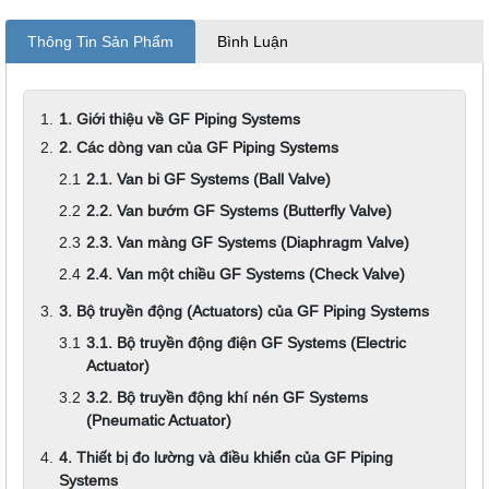
Thông Tin Sản Phẩm
Bình Luận
1. Giới thiệu về GF Piping Systems
2. Các dòng van của GF Piping Systems
2.1. Van bi GF Systems (Ball Valve)
2.2. Van bướm GF Systems (Butterfly Valve)
2.3. Van màng GF Systems (Diaphragm Valve)
2.4. Van một chiều GF Systems (Check Valve)
3. Bộ truyền động (Actuators) của GF Piping Systems
3.1. Bộ truyền động điện GF Systems (Electric
Actuator)
3.2. Bộ truyền động khí nén GF Systems
(Pneumatic Actuator)
4. Thiết bị đo lường và điều khiển của GF Piping
Systems