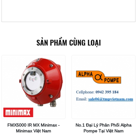
SẢN PHẨM CÙNG LOẠI
FMX5000 IR MX Minimax -
No.1 Đại Lý Phân Phối Alpha
Minimax Việt Nam
Pompe Tại Việt Nam