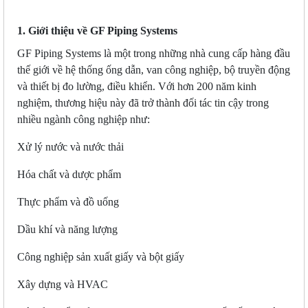
1. Giới thiệu về GF Piping Systems
GF Piping Systems là một trong những nhà cung cấp hàng đầu
thế giới về hệ thống ống dẫn, van công nghiệp, bộ truyền động
và thiết bị đo lường, điều khiển. Với hơn 200 năm kinh
nghiệm, thương hiệu này đã trở thành đối tác tin cậy trong
nhiều ngành công nghiệp như:
Xử lý nước và nước thải
Hóa chất và dược phẩm
Thực phẩm và đồ uống
Dầu khí và năng lượng
Công nghiệp sản xuất giấy và bột giấy
Xây dựng và HVAC