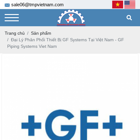
sale06@tmpvietnam.com
Trang chủ
Sản phẩm
Đại Lý Phân Phối Thiết Bị GF Systems Tại Việt Nam - GF
Piping Systems Viet Nam