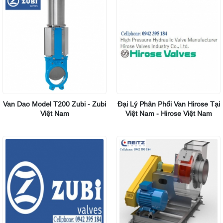
Van Dao Model T200 Zubi - Zubi
Đại Lý Phân Phối Van Hirose Tại
Việt Nam
Việt Nam - Hirose Việt Nam