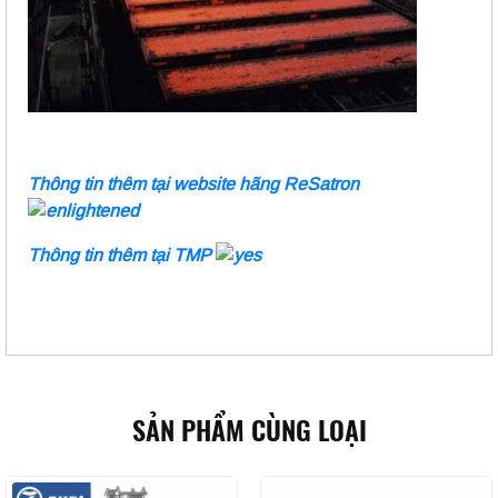
Thông tin thêm tại website hãng ReSatron
Thông tin thêm tại TMP
SẢN PHẨM CÙNG LOẠI