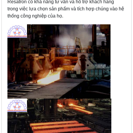
Resatron có khả năng tư vấn và hỗ trợ khách hàng
trong việc lựa chọn sản phẩm và tích hợp chúng vào hệ
thống công nghiệp của họ.