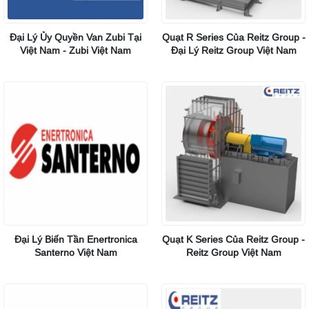
Đại Lý Ủy Quyền Van Zubi Tại
Quạt R Series Của Reitz Group -
Việt Nam - Zubi Việt Nam
Đại Lý Reitz Group Việt Nam
Đại Lý Biến Tần Enertronica
Quạt K Series Của Reitz Group -
Santerno Việt Nam
Reitz Group Việt Nam