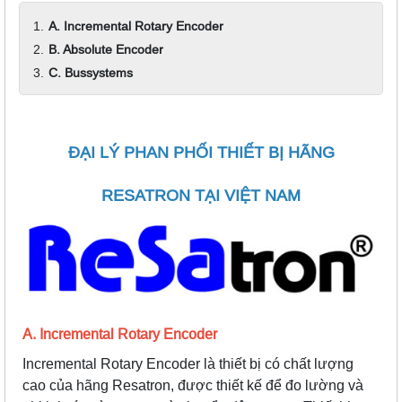
A. Incremental Rotary Encoder
B. Absolute Encoder
C. Bussystems
ĐẠI LÝ PHAN PHỐI THIẾT BỊ HÃNG
RESATRON TẠI VIỆT NAM
A. Incremental Rotary Encoder
Incremental Rotary Encoder là thiết bị có chất lượng
cao của hãng Resatron, được thiết kế để đo lường và