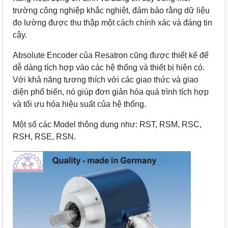
trường công nghiệp khắc nghiệt, đảm bảo rằng dữ liệu
đo lường được thu thập một cách chính xác và đáng tin
cậy.
Absolute Encoder của Resatron cũng được thiết kế để
dễ dàng tích hợp vào các hệ thống và thiết bị hiện có.
Với khả năng tương thích với các giao thức và giao
diện phổ biến, nó giúp đơn giản hóa quá trình tích hợp
và tối ưu hóa hiệu suất của hệ thống.
Một số các Model thông dụng như: RST, RSM, RSC,
RSH, RSE, RSN.