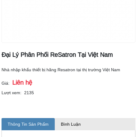
Đại Lý Phân Phối ReSatron Tại Việt Nam
Nhà nhập khẩu thiết bị hãng Resatron tại thị trường Việt Nam
Liên hệ
Giá:
Lượt xem:
2135
Thông Tin Sản Phẩm
Bình Luận