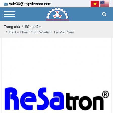
sale06@tmpvietnam.com
Trang chủ
Sản phẩm
Đại Lý Phân Phối ReSatron Tại Việt Nam