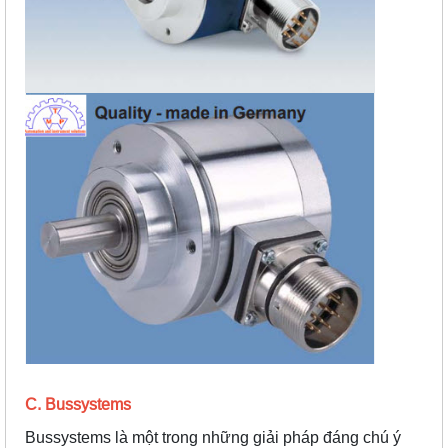
C. Bussystems
Bussystems
là một trong những giải pháp đáng chú ý