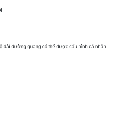
M
Độ dài đường quang có thể được cấu hình cá nhân