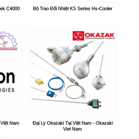
tek C4000
Bộ Trao Đổi Nhiệt KS Series Hs-Cooler
 Việt Nam
Đại Lý Okazaki Tại Việt Nam - Okazaki
Viet Nam